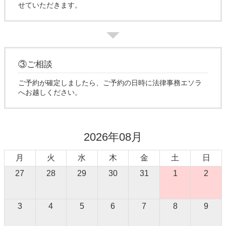
せていただきます。
③ご相談
ご予約が確定しましたら、ご予約の日時に法律事務エソラ
へお越しください。
2026年08月
月
火
水
木
金
土
日
27
28
29
30
31
1
2
3
4
5
6
7
8
9