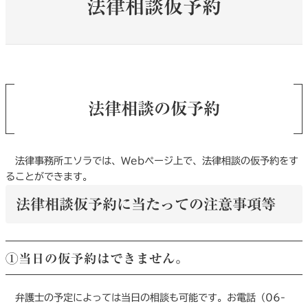
法律相談仮予約
法律相談の仮予約
法律事務所エソラでは、Webページ上で、法律相談の仮予約をす
ることができます。
法律相談仮予約に当たっての注意事項等
①当日の仮予約はできません。
弁護士の予定によっては当日の相談も可能です。お電話（06-