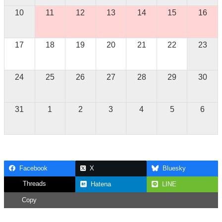
10
11
12
13
14
15
16
17
18
19
20
21
22
23
24
25
26
27
28
29
30
31
1
2
3
4
5
6
Facebook
X
Bluesky
Threads
Hatena
LINE
Copy