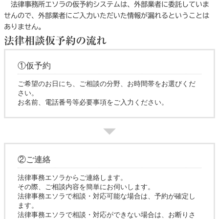
法律事務所エソラの仮予約システムは、外部業者に委託していま
せんので、外部業者にご入力いただいた情報が漏れるということは
ありません。
法律相談仮予約の流れ
①仮予約
ご希望のお日にち、ご相談の分野、お時間帯をお選びくだ
さい。
お名前、電話番号等必要事項をご入力ください。
②ご連絡
法律事務エソラからご連絡します。
その際、ご相談内容を簡単にお伺いします。
法律事務エソラで相談・対応可能な場合は、予約が確定し
ます。
法律事務エソラで相談・対応ができない場合は、お断りさ