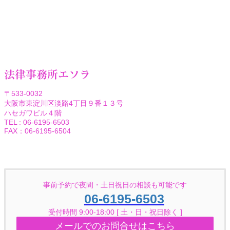
法律事務所エソラ
〒533-0032
大阪市東淀川区淡路4丁目９番１３号
ハセガワビル４階
TEL : 06-6195-6503
FAX：06-6195-6504
Facebook
Twitter
事前予約で夜間・土日祝日の相談も可能です
06-6195-6503
受付時間 9:00-18:00 [ 土・日・祝日除く ]
メールでのお問合せはこちら