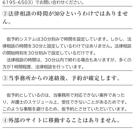
6195-6503）でお問い合わせください。
②法律相談の時間が30分というわけではありませ
ん。
仮予約システムは30分刻みで時間を設定しています。しかし、法
律相談の時間を30分と設定しているわけではありません。法律相談
の開始時刻を30分刻みで設定しているだけです。
法律相談の時間は、30分以内で終わる場合もありますが、多くの
方が1時間程度、法律相談を行っています。
③当事務所からの連絡後、予約が確定します。
仮予約としているのは、当事務所で対応できない案件であった
り、弁護士のスケジュール上、受任できないことがあるためです。
このような事態を避けるため、仮予約とさせていただいています。
④外部のサイトに移動することはありません。