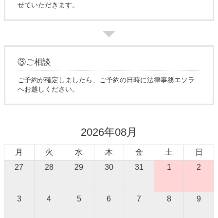
せていただきます。
③ご相談
ご予約が確定しましたら、ご予約の日時に法律事務エソラ
へお越しください。
2026年08月
月
火
水
木
金
土
日
27
28
29
30
31
1
2
3
4
5
6
7
8
9