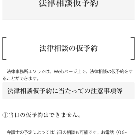
法律相談仮予約
法律相談の仮予約
法律事務所エソラでは、Webページ上で、法律相談の仮予約をす
ることができます。
法律相談仮予約に当たっての注意事項等
①当日の仮予約はできません。
弁護士の予定によっては当日の相談も可能です。お電話（06-