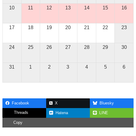
10
11
12
13
14
15
16
17
18
19
20
21
22
23
24
25
26
27
28
29
30
31
1
2
3
4
5
6
Facebook
X
Bluesky
Threads
Hatena
LINE
Copy