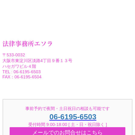
法律事務所エソラ
〒533-0032
大阪市東淀川区淡路4丁目９番１３号
ハセガワビル４階
TEL : 06-6195-6503
FAX：06-6195-6504
Facebook
Twitter
事前予約で夜間・土日祝日の相談も可能です
06-6195-6503
受付時間 9:00-18:00 [ 土・日・祝日除く ]
メールでのお問合せはこちら