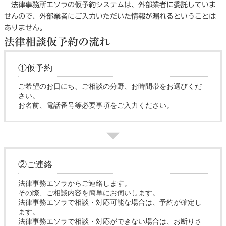
法律事務所エソラの仮予約システムは、外部業者に委託していま
せんので、外部業者にご入力いただいた情報が漏れるということは
ありません。
法律相談仮予約の流れ
①仮予約
ご希望のお日にち、ご相談の分野、お時間帯をお選びくだ
さい。
お名前、電話番号等必要事項をご入力ください。
②ご連絡
法律事務エソラからご連絡します。
その際、ご相談内容を簡単にお伺いします。
法律事務エソラで相談・対応可能な場合は、予約が確定し
ます。
法律事務エソラで相談・対応ができない場合は、お断りさ