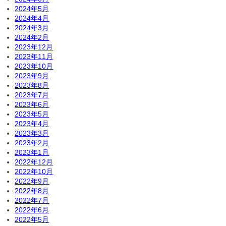
2024年5月
2024年4月
2024年3月
2024年2月
2023年12月
2023年11月
2023年10月
2023年9月
2023年8月
2023年7月
2023年6月
2023年5月
2023年4月
2023年3月
2023年2月
2023年1月
2022年12月
2022年10月
2022年9月
2022年8月
2022年7月
2022年6月
2022年5月