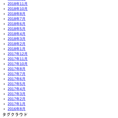
2018年11月
2018年10月
2018年8月
2018年7月
2018年6月
2018年5月
2018年4月
2018年3月
2018年2月
2018年1月
2017年12月
2017年11月
2017年10月
2017年8月
2017年7月
2017年6月
2017年5月
2017年4月
2017年3月
2017年2月
2017年1月
2016年8月
タグクラウド