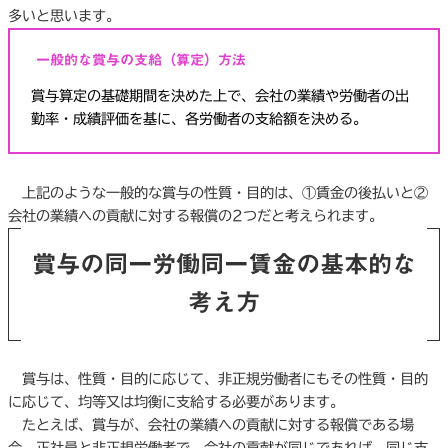
多いと思います。
一般的な賞与の支給（算定）方法
賞与算定の基礎期間を決めた上で、会社の業績や労働者の出
勤率・成績評価を基に、各労働者の支給額を決める。
上記のような一般的な賞与の性質・目的は、①賃金の後払いと②
会社の業績への貢献に対する報償の2つだと考えられます。
賞与の同一労働同一賃金の基本的な
考え方
賞与は、性質・目的に応じて、非正規労働者にもその性質・目的
に応じて、均等又は均衡に支給する必要があります。
たとえば、賞与が、会社の業績への貢献に対する報償である場
合、正社員と非正規労働者で、会社の貢献が同じであれば、同じ支