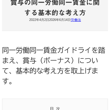
賞与の同一労働同一賃金に関
する基本的な考え方
労働法
2022年4月2日
2026年6月14日
同一労働同一賃金ガイドライを踏
まえ、賞与（ボーナス）につい
て、基本的な考え方を取上げま
す。
目次