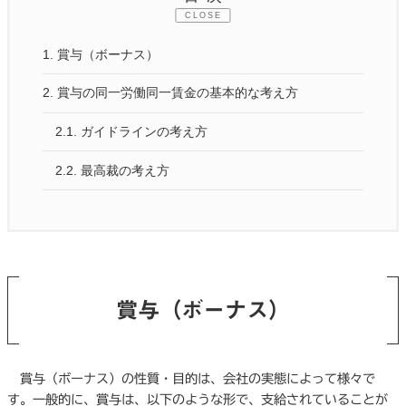
CLOSE
1.
賞与（ボーナス）
2.
賞与の同一労働同一賃金の基本的な考え方
2.1.
ガイドラインの考え方
2.2.
最高裁の考え方
賞与（ボーナス）
賞与（ボーナス）の性質・目的は、会社の実態によって様々で
す。一般的に、賞与は、以下のような形で、支給されていることが