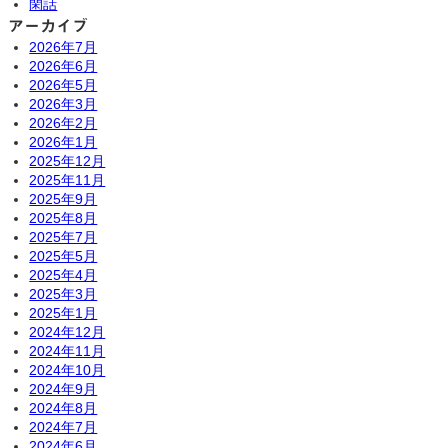
閑話
アーカイブ
2026年7月
2026年6月
2026年5月
2026年3月
2026年2月
2026年1月
2025年12月
2025年11月
2025年9月
2025年8月
2025年7月
2025年5月
2025年4月
2025年3月
2025年1月
2024年12月
2024年11月
2024年10月
2024年9月
2024年8月
2024年7月
2024年6月