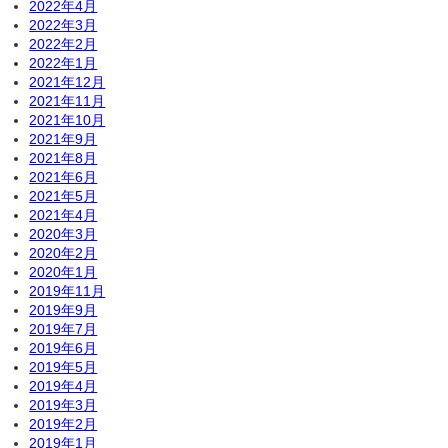
2022年4月
2022年3月
2022年2月
2022年1月
2021年12月
2021年11月
2021年10月
2021年9月
2021年8月
2021年6月
2021年5月
2021年4月
2020年3月
2020年2月
2020年1月
2019年11月
2019年9月
2019年7月
2019年6月
2019年5月
2019年4月
2019年3月
2019年2月
2019年1月