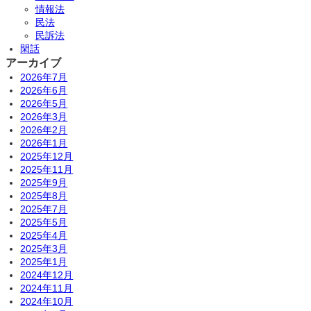
情報法
民法
民訴法
閑話
アーカイブ
2026年7月
2026年6月
2026年5月
2026年3月
2026年2月
2026年1月
2025年12月
2025年11月
2025年9月
2025年8月
2025年7月
2025年5月
2025年4月
2025年3月
2025年1月
2024年12月
2024年11月
2024年10月