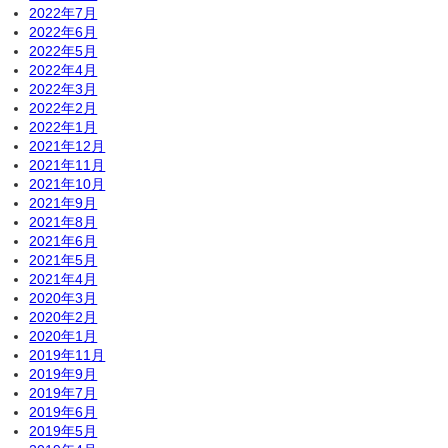
2022年7月
2022年6月
2022年5月
2022年4月
2022年3月
2022年2月
2022年1月
2021年12月
2021年11月
2021年10月
2021年9月
2021年8月
2021年6月
2021年5月
2021年4月
2020年3月
2020年2月
2020年1月
2019年11月
2019年9月
2019年7月
2019年6月
2019年5月