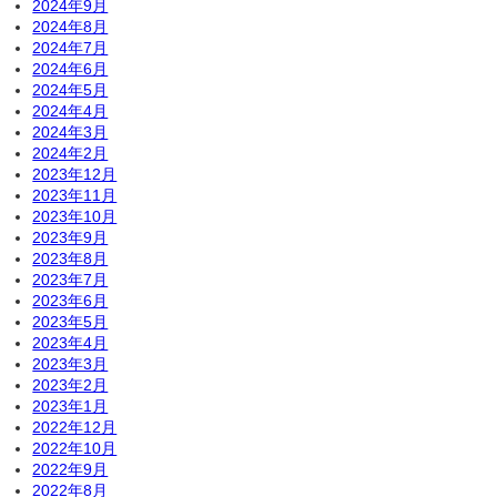
2024年9月
2024年8月
2024年7月
2024年6月
2024年5月
2024年4月
2024年3月
2024年2月
2023年12月
2023年11月
2023年10月
2023年9月
2023年8月
2023年7月
2023年6月
2023年5月
2023年4月
2023年3月
2023年2月
2023年1月
2022年12月
2022年10月
2022年9月
2022年8月