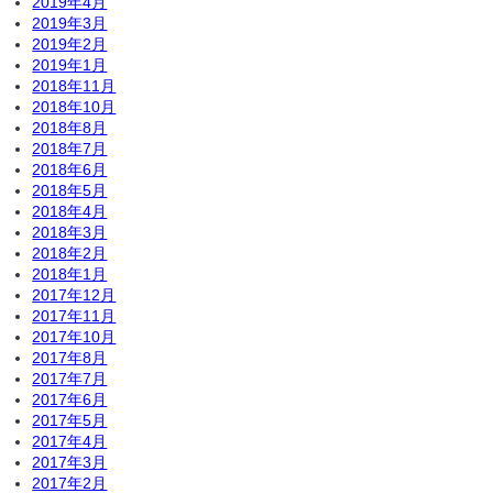
2019年4月
2019年3月
2019年2月
2019年1月
2018年11月
2018年10月
2018年8月
2018年7月
2018年6月
2018年5月
2018年4月
2018年3月
2018年2月
2018年1月
2017年12月
2017年11月
2017年10月
2017年8月
2017年7月
2017年6月
2017年5月
2017年4月
2017年3月
2017年2月