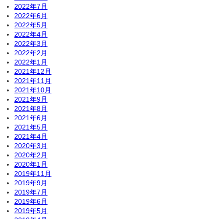
2022年7月
2022年6月
2022年5月
2022年4月
2022年3月
2022年2月
2022年1月
2021年12月
2021年11月
2021年10月
2021年9月
2021年8月
2021年6月
2021年5月
2021年4月
2020年3月
2020年2月
2020年1月
2019年11月
2019年9月
2019年7月
2019年6月
2019年5月