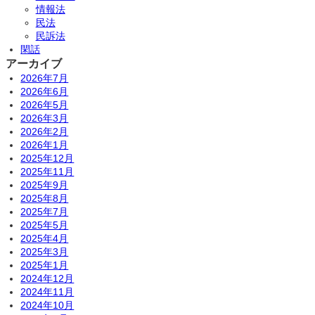
情報法
民法
民訴法
閑話
アーカイブ
2026年7月
2026年6月
2026年5月
2026年3月
2026年2月
2026年1月
2025年12月
2025年11月
2025年9月
2025年8月
2025年7月
2025年5月
2025年4月
2025年3月
2025年1月
2024年12月
2024年11月
2024年10月