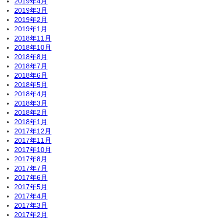
2019年4月
2019年3月
2019年2月
2019年1月
2018年11月
2018年10月
2018年8月
2018年7月
2018年6月
2018年5月
2018年4月
2018年3月
2018年2月
2018年1月
2017年12月
2017年11月
2017年10月
2017年8月
2017年7月
2017年6月
2017年5月
2017年4月
2017年3月
2017年2月