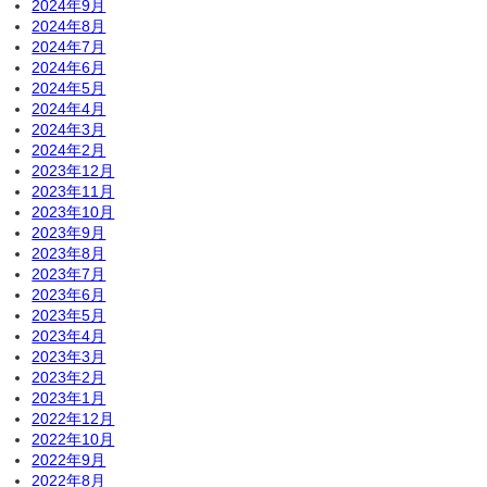
2024年9月
2024年8月
2024年7月
2024年6月
2024年5月
2024年4月
2024年3月
2024年2月
2023年12月
2023年11月
2023年10月
2023年9月
2023年8月
2023年7月
2023年6月
2023年5月
2023年4月
2023年3月
2023年2月
2023年1月
2022年12月
2022年10月
2022年9月
2022年8月