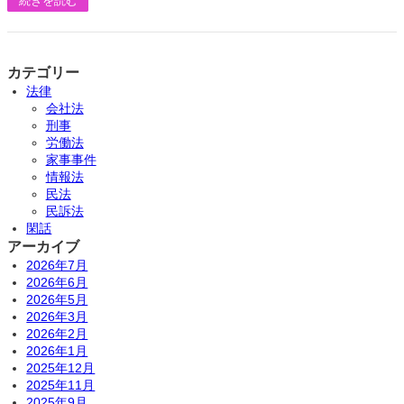
続きを読む
カテゴリー
法律
会社法
刑事
労働法
家事事件
情報法
民法
民訴法
閑話
アーカイブ
2026年7月
2026年6月
2026年5月
2026年3月
2026年2月
2026年1月
2025年12月
2025年11月
2025年9月