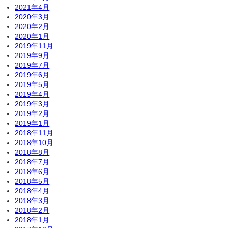
2021年4月
2020年3月
2020年2月
2020年1月
2019年11月
2019年9月
2019年7月
2019年6月
2019年5月
2019年4月
2019年3月
2019年2月
2019年1月
2018年11月
2018年10月
2018年8月
2018年7月
2018年6月
2018年5月
2018年4月
2018年3月
2018年2月
2018年1月