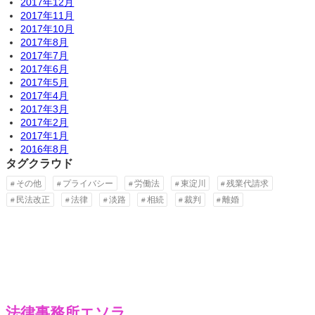
2017年12月
2017年11月
2017年10月
2017年8月
2017年7月
2017年6月
2017年5月
2017年4月
2017年3月
2017年2月
2017年1月
2016年8月
タグクラウド
その他
プライバシー
労働法
東淀川
残業代請求
民法改正
法律
淡路
相続
裁判
離婚
法律事務所エソラ