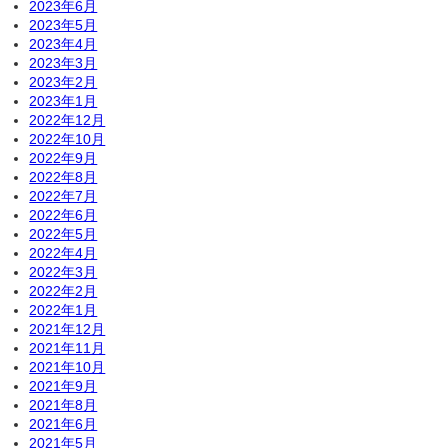
2023年6月
2023年5月
2023年4月
2023年3月
2023年2月
2023年1月
2022年12月
2022年10月
2022年9月
2022年8月
2022年7月
2022年6月
2022年5月
2022年4月
2022年3月
2022年2月
2022年1月
2021年12月
2021年11月
2021年10月
2021年9月
2021年8月
2021年6月
2021年5月