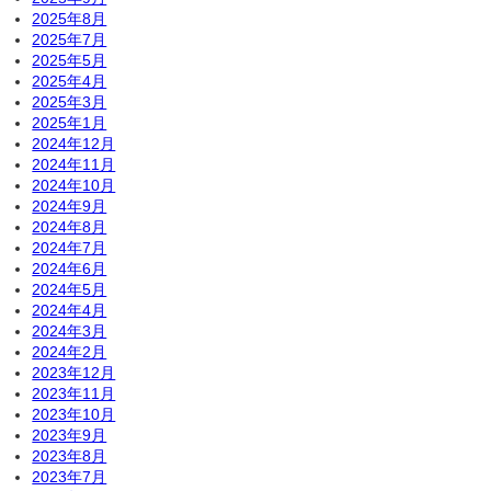
2025年8月
2025年7月
2025年5月
2025年4月
2025年3月
2025年1月
2024年12月
2024年11月
2024年10月
2024年9月
2024年8月
2024年7月
2024年6月
2024年5月
2024年4月
2024年3月
2024年2月
2023年12月
2023年11月
2023年10月
2023年9月
2023年8月
2023年7月