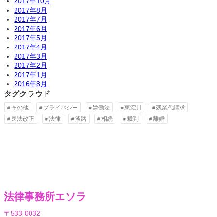
2017年10月
2017年8月
2017年7月
2017年6月
2017年5月
2017年4月
2017年3月
2017年2月
2017年1月
2016年8月
タグクラウド
その他
プライバシー
労働法
東淀川
残業代請求
民法改正
法律
淡路
相続
裁判
離婚
法律事務所エソラ
〒533-0032