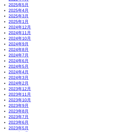
2025年5月
2025年4月
2025年3月
2025年1月
2024年12月
2024年11月
2024年10月
2024年9月
2024年8月
2024年7月
2024年6月
2024年5月
2024年4月
2024年3月
2024年2月
2023年12月
2023年11月
2023年10月
2023年9月
2023年8月
2023年7月
2023年6月
2023年5月