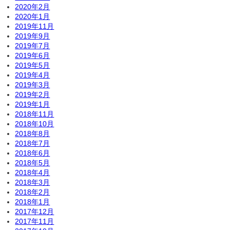
2020年2月
2020年1月
2019年11月
2019年9月
2019年7月
2019年6月
2019年5月
2019年4月
2019年3月
2019年2月
2019年1月
2018年11月
2018年10月
2018年8月
2018年7月
2018年6月
2018年5月
2018年4月
2018年3月
2018年2月
2018年1月
2017年12月
2017年11月