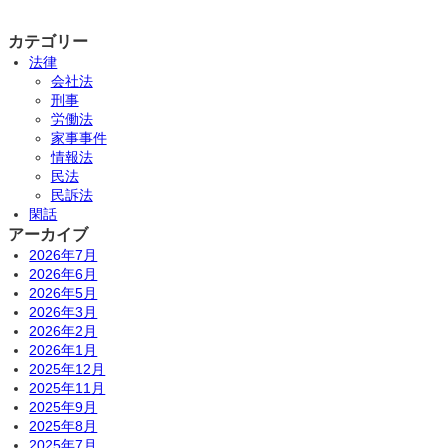
カテゴリー
法律
会社法
刑事
労働法
家事事件
情報法
民法
民訴法
閑話
アーカイブ
2026年7月
2026年6月
2026年5月
2026年3月
2026年2月
2026年1月
2025年12月
2025年11月
2025年9月
2025年8月
2025年7月