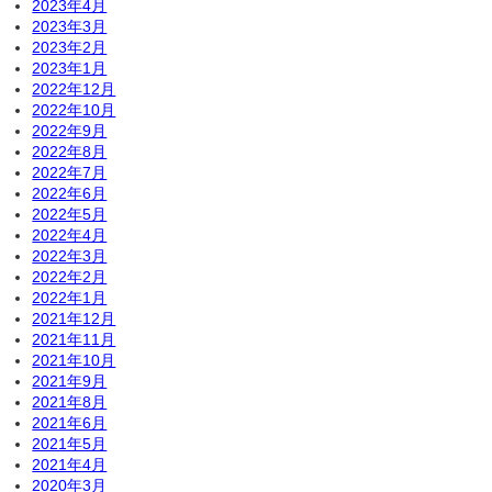
2023年4月
2023年3月
2023年2月
2023年1月
2022年12月
2022年10月
2022年9月
2022年8月
2022年7月
2022年6月
2022年5月
2022年4月
2022年3月
2022年2月
2022年1月
2021年12月
2021年11月
2021年10月
2021年9月
2021年8月
2021年6月
2021年5月
2021年4月
2020年3月