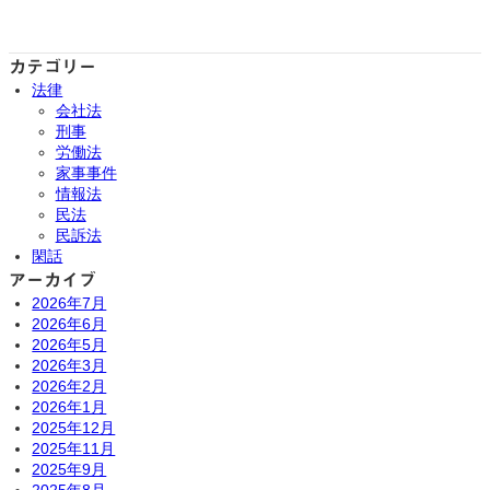
カテゴリー
法律
会社法
刑事
労働法
家事事件
情報法
民法
民訴法
閑話
アーカイブ
2026年7月
2026年6月
2026年5月
2026年3月
2026年2月
2026年1月
2025年12月
2025年11月
2025年9月
2025年8月