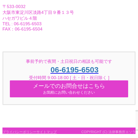
〒533-0032
大阪市東淀川区淡路4丁目９番１３号
ハセガワビル４階
TEL : 06-6195-6503
FAX：06-6195-6504
Facebook
Twitter
事前予約で夜間・土日祝日の相談も可能です
06-6195-6503
受付時間 9:00-18:00 [ 土・日・祝日除く ]
メールでのお問合せはこちら
お気軽にお問い合わせください
プライバシーポリシー
サイトマップ
COPYRIGHT (C) 法律事務所エソラ