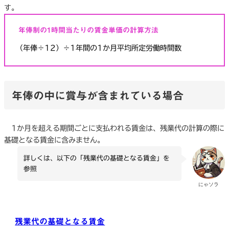
す。
年俸制の1時間当たりの賃金単価の計算方法
（年俸÷12）÷1年間の1か月平均所定労働時間数
年俸の中に賞与が含まれている場合
1か月を超える期間ごとに支払われる賃金は、残業代の計算の際に
基礎となる賃金に含みません。
詳しくは、以下の「残業代の基礎となる賃金」を
参照
にゃソラ
残業代の基礎となる賃金