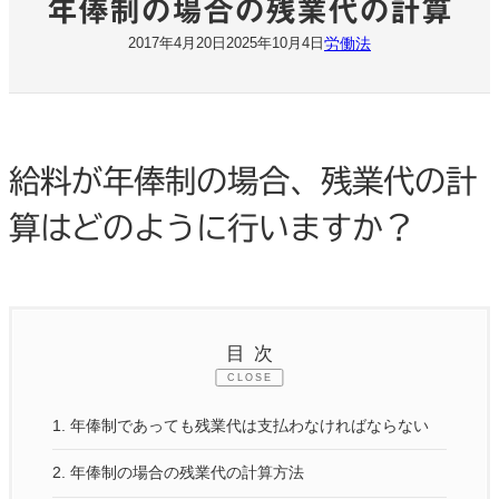
年俸制の場合の残業代の計算
労働法
2017年4月20日
2025年10月4日
給料が年俸制の場合、残業代の計
算はどのように行いますか？
目次
CLOSE
1.
年俸制であっても残業代は支払わなければならない
2.
年俸制の場合の残業代の計算方法