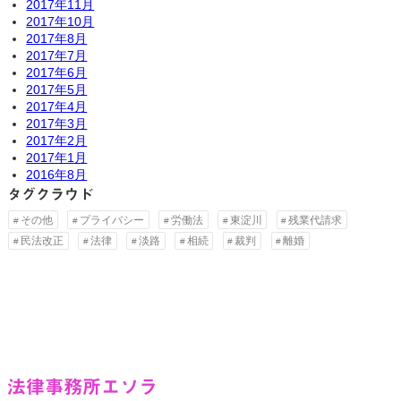
2017年11月
2017年10月
2017年8月
2017年7月
2017年6月
2017年5月
2017年4月
2017年3月
2017年2月
2017年1月
2016年8月
タグクラウド
その他
プライバシー
労働法
東淀川
残業代請求
民法改正
法律
淡路
相続
裁判
離婚
法律事務所エソラ