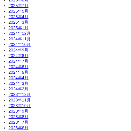
2025年7月
2025年5月
2025年4月
2025年3月
2025年1月
2024年12月
2024年11月
2024年10月
2024年9月
2024年8月
2024年7月
2024年6月
2024年5月
2024年4月
2024年3月
2024年2月
2023年12月
2023年11月
2023年10月
2023年9月
2023年8月
2023年7月
2023年6月