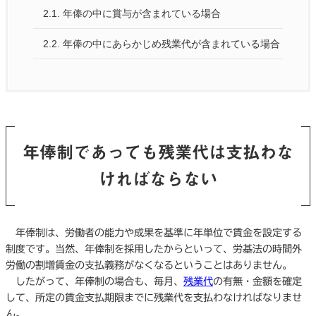
2.1.
年俸の中に賞与が含まれている場合
2.2.
年俸の中にあらかじめ残業代が含まれている場合
年俸制であっても残業代は支払わな
ければならない
年俸制は、労働者の能力や成果を基準に年単位で賃金を設定する
制度です。当然、年俸制を採用したからといって、労基法の時間外
労働の割増賃金の支払義務がなくなるということはありません。
したがって、年俸制の場合も、毎月、
残業代
の有無・金額を確定
して、所定の賃金支払期限までに残業代を支払わなければなりませ
ん。