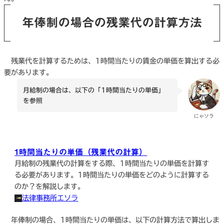
年俸制の場合の残業代の計算方法
残業代を計算するためは、1時間当たりの賃金の単価を算出する必
要があります。
月給制の場合は、以下の「1時間当たりの単価」
を参照
にゃソラ
1時間当たりの単価（残業代の計算）
月給制の残業代の計算をする際、1時間当たりの単価を計算す
る必要があります。1時間当たりの単価をどのように計算する
のか？を解説します。
法律事務所エソラ
年俸制の場合、1時間当たりの単価は、以下の計算方法で算出しま