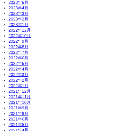
2023年5月
2023年4月
2023年3月
2023年2月
2023年1月
2022年12月
2022年10月
2022年9月
2022年8月
2022年7月
2022年6月
2022年5月
2022年4月
2022年3月
2022年2月
2022年1月
2021年12月
2021年11月
2021年10月
2021年9月
2021年8月
2021年6月
2021年5月
2021年4月