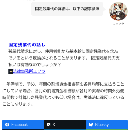
固定残業代の詳細は、以下の記事参照
にゃソラ
固定残業代の話し
残業代請求に対し、使用者側から基本給に固定残業代を含ん
でいるという反論がされることがあります。 固定残業代の支
払いは有効なのでしょうか？
法律事務所エソラ
年俸制で、予め、年間の割増賃金相当額を各月均等に支払うこと
にしている場合、各月の割増賃金相当額が各月の実際の時間外労働
時間数で計算した残業代よりも低い場合は、労基法に違反している
ことになります。
Facebook
X
Bluesky