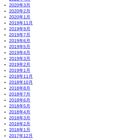
2020年3月
2020年2月
2020年1月
2019年11月
2019年9月
2019年7月
2019年6月
2019年5月
2019年4月
2019年3月
2019年2月
2019年1月
2018年11月
2018年10月
2018年8月
2018年7月
2018年6月
2018年5月
2018年4月
2018年3月
2018年2月
2018年1月
2017年12月