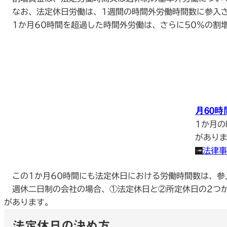
なお、法定休日労働は、1週間の時間外労働時間数に参入
1か月60時間を超過した時間外労働は、さらに50％の割増
月60
1か月の
がありま
法律事
この1か月60時間にも法定休日における労働時間数は、参
週休二日制の会社の場合、①法定休日と②所定休日の2つが
があります。
法定休日の決め方