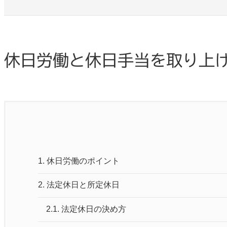
休日労働と休日手当を取り上
1.
休日労働のポイント
2.
法定休日と所定休日
2.1.
法定休日の決め方