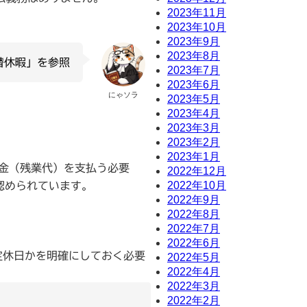
2023年11月
2023年10月
2023年9月
2023年8月
替休暇」を参照
2023年7月
2023年6月
にゃソラ
2023年5月
2023年4月
2023年3月
2023年2月
2023年1月
賃金（残業代）を支払う必要
2022年12月
2022年10月
認められています。
2022年9月
2022年8月
2022年7月
2022年6月
定休日かを明確にしておく必要
2022年5月
2022年4月
2022年3月
2022年2月