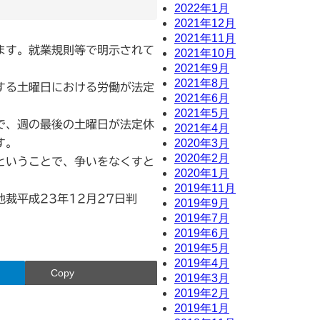
2022年1月
2021年12月
2021年11月
ます。就業規則等で明示されて
2021年10月
2021年9月
2021年8月
する土曜日における労働が法定
2021年6月
2021年5月
で、週の最後の土曜日が法定休
2021年4月
2020年3月
す。
2020年2月
ということで、争いをなくすと
2020年1月
2019年11月
裁平成23年12月27日判
2019年9月
2019年7月
2019年6月
2019年5月
2019年4月
Copy
2019年3月
2019年2月
2019年1月