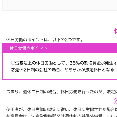
休日労働のポイントは、以下の2つです。
休日労働のポイント
①労基法上の休日労働として、35％の割増賃金が発生
②週休2日制の会社の場合、どちらかが法定休日となる
つまり、週休二日制の場合、休日労働を行ったのが、法定
使用者が、休日労働の規定に従い、休日に労働させた場合は
割増賃金は、法定労働時間又は週休制の基準外労働について