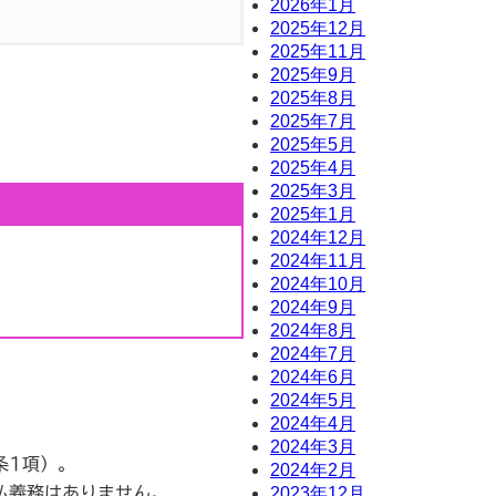
2026年1月
2025年12月
2025年11月
2025年9月
2025年8月
2025年7月
2025年5月
2025年4月
2025年3月
2025年1月
2024年12月
2024年11月
2024年10月
2024年9月
2024年8月
2024年7月
2024年6月
2024年5月
2024年4月
2024年3月
条1項）。
2024年2月
2023年12月
払義務はありません。