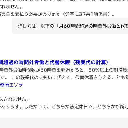
されません。
賃金を支払う必要があります（労基法37条1項但書）。
詳しくは、以下の「月60時間超過の時間外労働と代
時間超過の時間外労働と代替休暇（残業代の計算）
時間外労働時間数が60時間を超過すると、50％以上の割増
す。 この残業代の支払いに代えて、代替休暇を与えることも
務所エソラ
入されません。
あります。したがって、どちらが法定休日で、どちらかが所