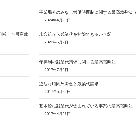
事業場外のみなし労働時間制に関する最高裁判決
2024年4月20日
判断した最高裁
歩合給から残業代を控除できるか？②
2022年5月7日
年棒制の残業代請求に関する最高裁判決
2017年7月8日
違法な時間外労働と残業代請求
2017年5月25日
基本給に残業代が含まれている事案の最高裁判決
2017年4月26日