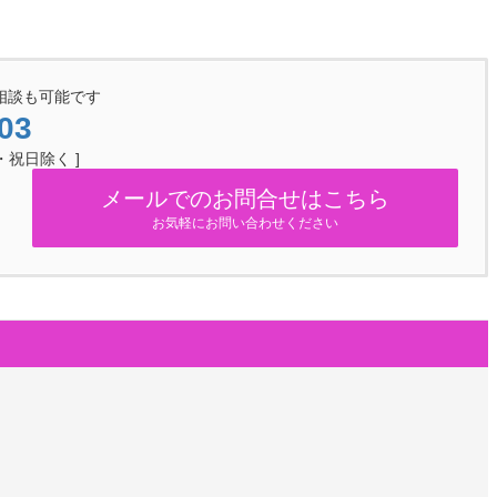
相談も可能です
03
日・祝日除く ]
メールでのお問合せはこちら
お気軽にお問い合わせください