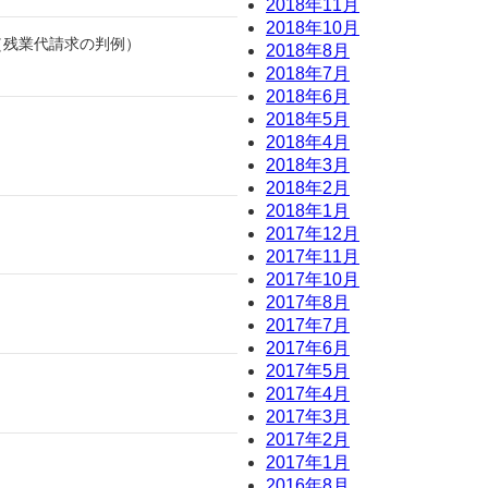
2018年11月
2018年10月
（残業代請求の判例）
2018年8月
2018年7月
2018年6月
2018年5月
2018年4月
2018年3月
2018年2月
2018年1月
2017年12月
2017年11月
2017年10月
2017年8月
2017年7月
2017年6月
2017年5月
2017年4月
2017年3月
2017年2月
2017年1月
2016年8月