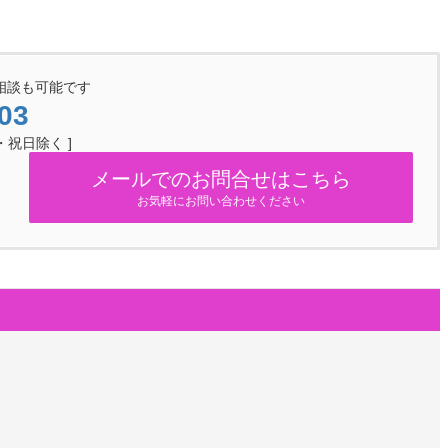
相談も可能です
03
日・祝日除く ]
メールでのお問合せはこちら
お気軽にお問い合わせください