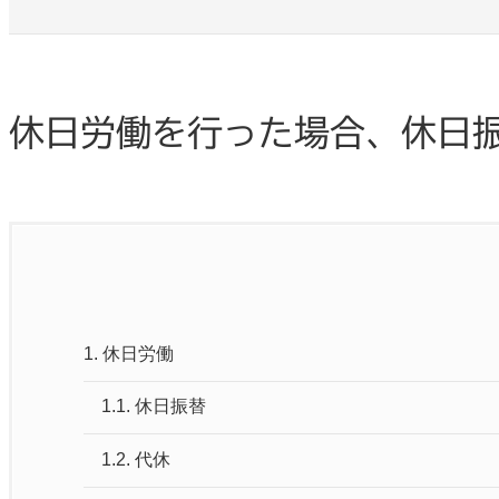
休日労働を行った場合、休日
1.
休日労働
1.1.
休日振替
1.2.
代休