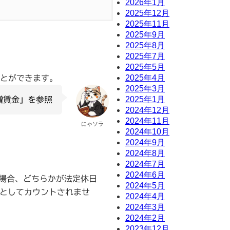
2026年1月
2025年12月
2025年11月
2025年9月
2025年8月
2025年7月
2025年5月
2025年4月
とができます。
2025年3月
2025年1月
増賃金」を参照
2024年12月
2024年11月
にゃソラ
2024年10月
2024年9月
2024年8月
2024年7月
2024年6月
場合、どちらかが法定休日
2024年5月
間としてカウントされませ
2024年4月
2024年3月
2024年2月
2023年12月