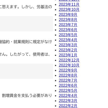
2023年11月
に思えます。しかし、労基法の
2023年10月
2023年9月
2023年8月
2023年7月
2023年6月
2023年5月
2023年4月
働協約・就業規則に規定がなけ
2023年3月
2023年2月
せん。したがって、使用者は、
2023年1月
2022年12月
2022年10月
2022年9月
2022年8月
2022年7月
2022年6月
2022年5月
、割増賃金を支払う必要があり
2022年4月
2022年3月
2022年2月