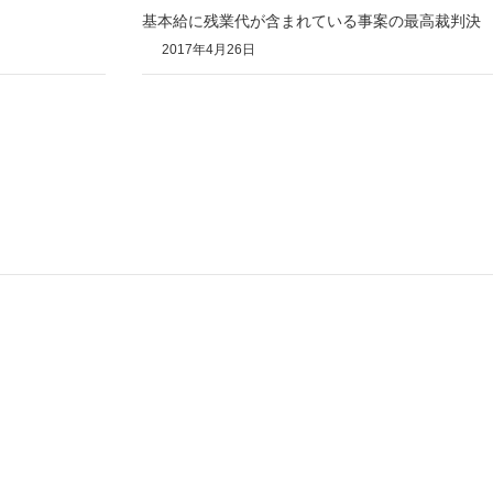
基本給に残業代が含まれている事案の最高裁判決
2017年4月26日