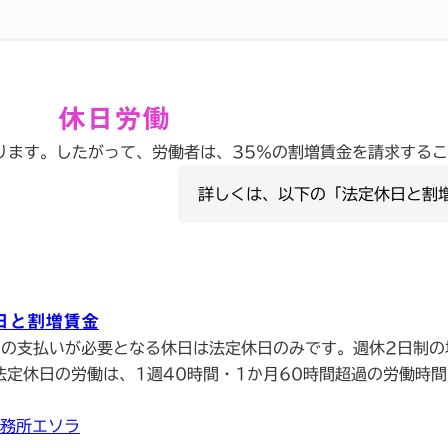
休日労働
ます。したがって、労働者は、35％の割増賃金を請求するこ
詳しくは、以下の「法定休日と割
日と割増賃金
当の支払いが必要となる休日は法定休日のみです。週休2日制の
法定休日の労働は、1週40時間・1か月60時間超過の労働時
務所エソラ