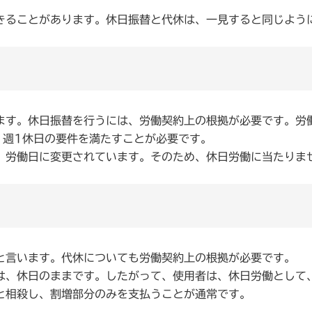
ることがあります。休日振替と代休は、一見すると同じよう
す。休日振替を行うには、労働契約上の根拠が必要です。労
1週1休日の要件を満たすことが必要です。
労働日に変更されています。そのため、休日労働に当たりま
と言います。代休についても労働契約上の根拠が必要です。
、休日のままです。したがって、使用者は、休日労働として
と相殺し、割増部分のみを支払うことが通常です。