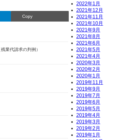
2022年1月
2021年12月
Copy
2021年11月
2021年10月
2021年9月
2021年8月
2021年6月
（残業代請求の判例）
2021年5月
2021年4月
2020年3月
2020年2月
2020年1月
2019年11月
2019年9月
2019年7月
2019年6月
2019年5月
2019年4月
2019年3月
2019年2月
2019年1月