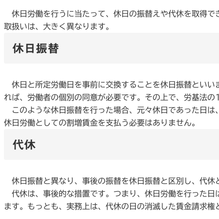
休日労働を行うに当たって、休日の振替えや代休を取得でき
取扱いは、大きく異なります。
休日振替
休日と所定労働日を事前に交換することを休日振替といいま
れば、労働者の個別の同意が必要です。その上で、労基法の
このような休日振替を行った場合、元々休日であった日は、
休日労働としての割増賃金を支払う必要はありません。
代休
休日振替と異なり、事後の振替を休日振替と区別し、代休
代休は、事後的な措置です。つまり、休日労働を行った日は
ます。もっとも、実務上は、代休の日の消滅した賃金請求権