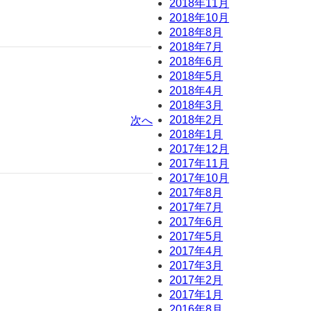
2018年11月
2018年10月
2018年8月
2018年7月
2018年6月
2018年5月
2018年4月
2018年3月
2018年2月
次へ
2018年1月
2017年12月
2017年11月
2017年10月
2017年8月
2017年7月
2017年6月
2017年5月
2017年4月
2017年3月
2017年2月
2017年1月
2016年8月