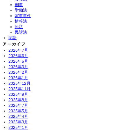
刑事
労働法
家事事件
情報法
民法
民訴法
閑話
アーカイブ
2026年7月
2026年6月
2026年5月
2026年3月
2026年2月
2026年1月
2025年12月
2025年11月
2025年9月
2025年8月
2025年7月
2025年5月
2025年4月
2025年3月
2025年1月