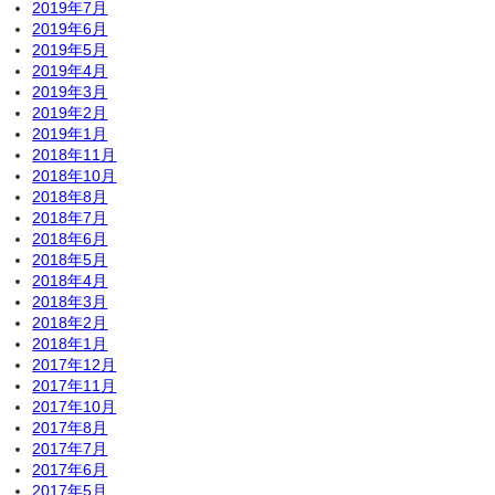
2019年7月
2019年6月
2019年5月
2019年4月
2019年3月
2019年2月
2019年1月
2018年11月
2018年10月
2018年8月
2018年7月
2018年6月
2018年5月
2018年4月
2018年3月
2018年2月
2018年1月
2017年12月
2017年11月
2017年10月
2017年8月
2017年7月
2017年6月
2017年5月