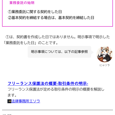
業務委託の始期
①業務委託に関する契約をした日
②基本契約を締結する場合は、基本契約を締結した日
①は、契約書を作成した日ではありません。明示事項で明示した
「業務委託をした日」のことです。
明示事項については、以下の記事参照
にゃソラ
フリーランス保護法の概要-取引条件の明示-
フリーランス保護法が定める取引条件の明示の概要を解説し
ます。
法律事務所エソラ