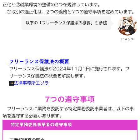
正化と②就業環境の整備の2つを規律しています。
①取引の適正化は、2つの義務と7つの遵守事項を定めています。
以下の「フリーランス保護法の概要」も参照
にゃソラ
フリーランス保護法の概要
フリーランス保護法が2024年11月1日に施行されます。フ
リーランス保護法の概要を解説します。
法律事務所エソラ
7つの遵守事項
フリーランスに業務を委託する特定業務委託事業者は、以下の事
項を遵守する必要があります。
特定業務委託事業者の遵守事項