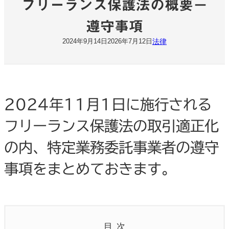
フリーランス保護法の概要－
遵守事項
法律
2024年9月14日
2026年7月12日
2024年11月1日に施行される
フリーランス保護法の取引適正化
の内、特定業務委託事業者の遵守
事項をまとめておきます。
目次