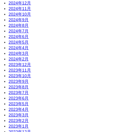
2024年12月
2024年11月
2024年10月
2024年9月
2024年8月
2024年7月
2024年6月
2024年5月
2024年4月
2024年3月
2024年2月
2023年12月
2023年11月
2023年10月
2023年9月
2023年8月
2023年7月
2023年6月
2023年5月
2023年4月
2023年3月
2023年2月
2023年1月
2022年12月