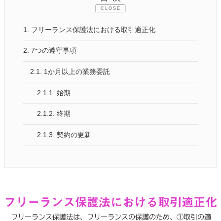
CLOSE
1.
フリーランス保護法における取引適正化
2.
7つの遵守事項
2.1.
1か月以上の業務委託
2.1.1.
始期
2.1.2.
終期
2.1.3.
契約の更新
フリーランス保護法における取引適正化
フリーランス保護法は、フリーランスの保護のため、①取引の適