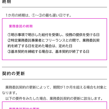
終期
1か月の終期は、①～③の最も遅い日です。
業務委託の終期
①明示事項で明示した給付を受領し、役務の提供を受ける日
②特定業務委託事業者とフリーランスとの間で、業務委託契
約を終了する日を定めた場合は、定めた日
③基本契約を締結する場合は、基本契約が終了する日
契約の更新
業務委託契約の更新によって、期間が1か月を超える場合も対象と
なります。
以下の要件をみたした場合、業務委託契約の更新に該当します。