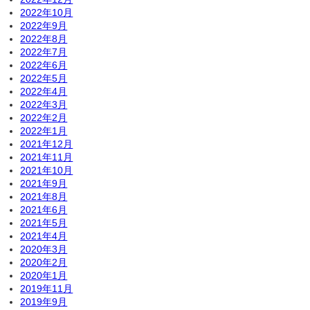
2022年10月
2022年9月
2022年8月
2022年7月
2022年6月
2022年5月
2022年4月
2022年3月
2022年2月
2022年1月
2021年12月
2021年11月
2021年10月
2021年9月
2021年8月
2021年6月
2021年5月
2021年4月
2020年3月
2020年2月
2020年1月
2019年11月
2019年9月