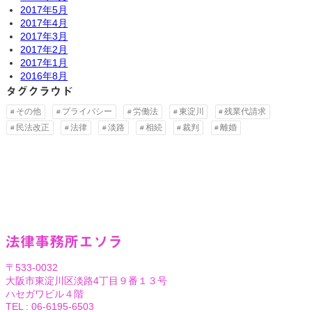
2017年5月
2017年4月
2017年3月
2017年2月
2017年1月
2016年8月
タグクラウド
その他
プライバシー
労働法
東淀川
残業代請求
民法改正
法律
淡路
相続
裁判
離婚
法律事務所エソラ
〒533-0032
大阪市東淀川区淡路4丁目９番１３号
ハセガワビル４階
TEL : 06-6195-6503