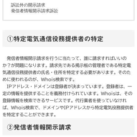
訴訟外の開示請求
発信者情報開示請求訴訟
①特定電気通信役務提供者の特定
発信者情報開示請求を行うに当たって、誰に請求すればいいの
か？が問題になります。請求先である掲示板の管理者である特定電
気通信役務提供者の氏名・住所を特定する必要があります。そのた
めに使われるのが、Whois検索です。
IPアドレス・ドメインは登録者が決まっています。登録者は、一
定の情報を提供することを義務付けられています。Whoisは、その
登録情報を検索できるサービスです。代行業者を使っていなけれ
ば、Whois検索で、ドメインやIPアドレスから特定電気役務提供者
を特定することができます。
②発信者情報開示請求