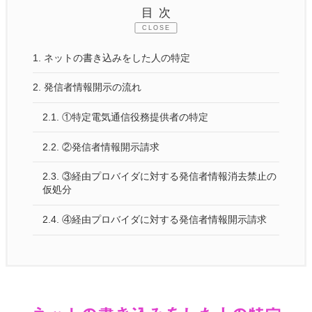
目次
CLOSE
1.
ネットの書き込みをした人の特定
2.
発信者情報開示の流れ
2.1.
①特定電気通信役務提供者の特定
2.2.
②発信者情報開示請求
2.3.
③経由プロバイダに対する発信者情報消去禁止の
仮処分
2.4.
④経由プロバイダに対する発信者情報開示請求