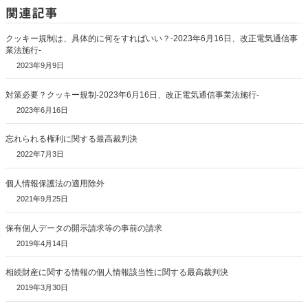
関連記事
クッキー規制は、具体的に何をすればいい？-2023年6月16日、改正電気通信事
業法施行-
2023年9月9日
対策必要？クッキー規制-2023年6月16日、改正電気通信事業法施行-
2023年6月16日
忘れられる権利に関する最高裁判決
2022年7月3日
個人情報保護法の適用除外
2021年9月25日
保有個人データの開示請求等の事前の請求
2019年4月14日
相続財産に関する情報の個人情報該当性に関する最高裁判決
2019年3月30日