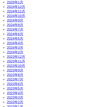
2025年1月
2024年12月
2024年11月
2024年10月
2024年9月
2024年8月
2024年7月
2024年6月
2024年5月
2024年4月
2024年3月
2024年2月
2023年12月
2023年11月
2023年10月
2023年9月
2023年8月
2023年7月
2023年6月
2023年5月
2023年4月
2023年3月
2023年2月
2023年1月