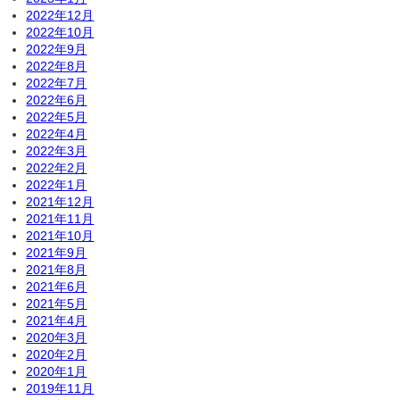
2022年12月
2022年10月
2022年9月
2022年8月
2022年7月
2022年6月
2022年5月
2022年4月
2022年3月
2022年2月
2022年1月
2021年12月
2021年11月
2021年10月
2021年9月
2021年8月
2021年6月
2021年5月
2021年4月
2020年3月
2020年2月
2020年1月
2019年11月