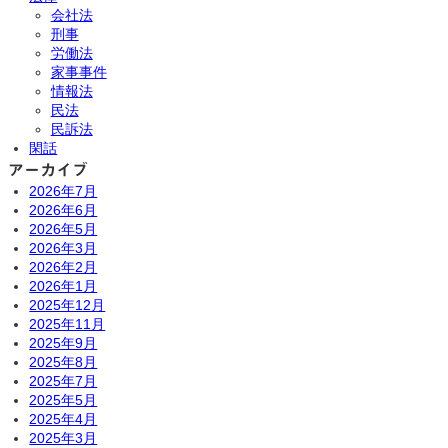
会社法
刑事
労働法
家事事件
情報法
民法
民訴法
閑話
アーカイブ
2026年7月
2026年6月
2026年5月
2026年3月
2026年2月
2026年1月
2025年12月
2025年11月
2025年9月
2025年8月
2025年7月
2025年5月
2025年4月
2025年3月