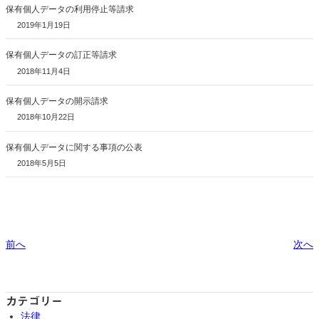
保有個人データの利用停止等請求
2019年1月19日
保有個人データの訂正等請求
2018年11月4日
保有個人データの開示請求
2018年10月22日
保有個人データに関する事項の公表
2018年5月5日
前へ
次へ
カテゴリー
法律