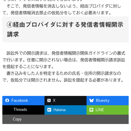
そこで、発信者情報を消去しないよう、経由プロバイダに対し
て、発信者情報消去禁止の仮処分をしておく必要あります。
④経由プロバイダに対する発信者情報開示
請求
訴訟外での開示請求は、発信者情報開示関係ガイドラインの書式
で行います。任意に開示されない場合は、発信者情報開示請求訴訟
を提起することになります。
書き込みをした人を特定するための氏名・住所の開示請求なの
で、仮処分では開示されません。訴訟を提起する必要があります。
Facebook
X
Bluesky
Threads
Hatena
LINE
Copy