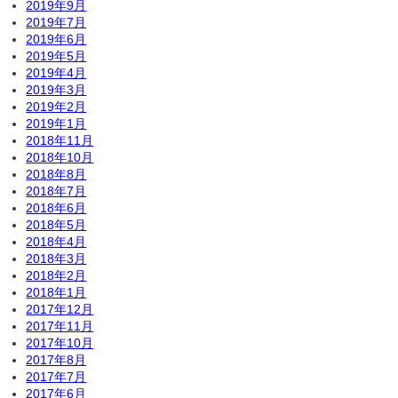
2019年9月
2019年7月
2019年6月
2019年5月
2019年4月
2019年3月
2019年2月
2019年1月
2018年11月
2018年10月
2018年8月
2018年7月
2018年6月
2018年5月
2018年4月
2018年3月
2018年2月
2018年1月
2017年12月
2017年11月
2017年10月
2017年8月
2017年7月
2017年6月