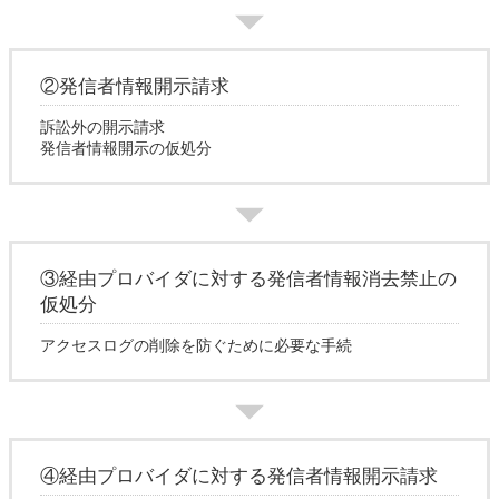
②発信者情報開示請求
訴訟外の開示請求
発信者情報開示の仮処分
③経由プロバイダに対する発信者情報消去禁止の
仮処分
アクセスログの削除を防ぐために必要な手続
④経由プロバイダに対する発信者情報開示請求