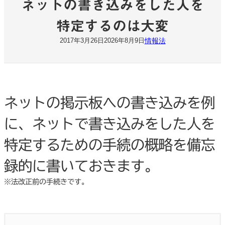
ネットの書き込みをした人を
特定するのは大変
情報法
2017年3月26日
2026年8月9日
ネットの掲示板への書き込みを例
に、ネットで書き込みをした人を
特定するための手続の概略を備忘
録的に書いておきます。
※法改正前の手続きです。