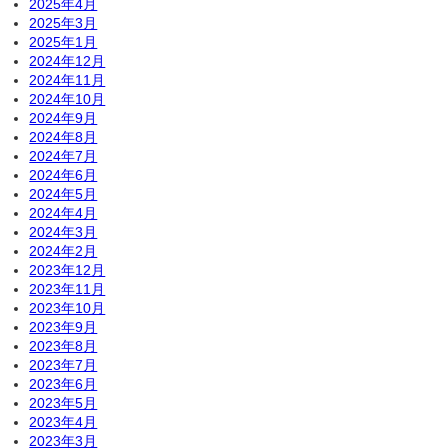
2025年4月
2025年3月
2025年1月
2024年12月
2024年11月
2024年10月
2024年9月
2024年8月
2024年7月
2024年6月
2024年5月
2024年4月
2024年3月
2024年2月
2023年12月
2023年11月
2023年10月
2023年9月
2023年8月
2023年7月
2023年6月
2023年5月
2023年4月
2023年3月