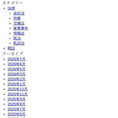
カテゴリー
法律
会社法
刑事
労働法
家事事件
情報法
民法
民訴法
閑話
アーカイブ
2026年7月
2026年6月
2026年5月
2026年3月
2026年2月
2026年1月
2025年12月
2025年11月
2025年9月
2025年8月
2025年7月
2025年5月