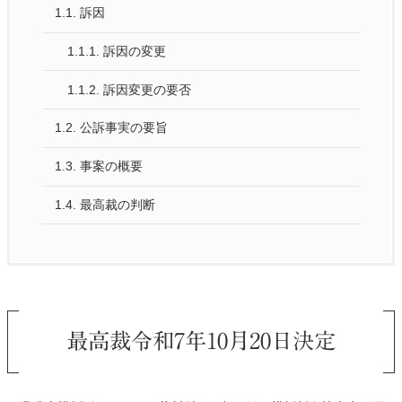
1.1.
訴因
1.1.1.
訴因の変更
1.1.2.
訴因変更の要否
1.2.
公訴事実の要旨
1.3.
事案の概要
1.4.
最高裁の判断
最高裁令和7年10月20日決定