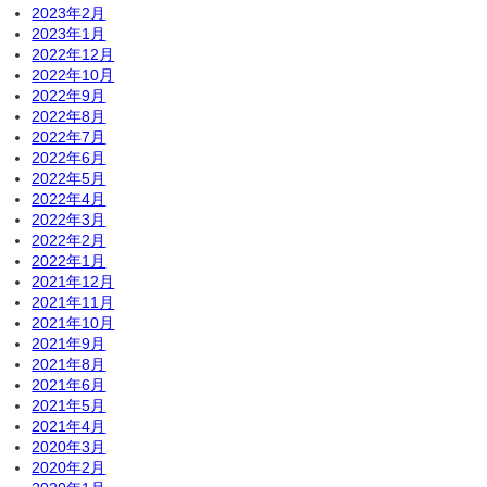
2023年2月
2023年1月
2022年12月
2022年10月
2022年9月
2022年8月
2022年7月
2022年6月
2022年5月
2022年4月
2022年3月
2022年2月
2022年1月
2021年12月
2021年11月
2021年10月
2021年9月
2021年8月
2021年6月
2021年5月
2021年4月
2020年3月
2020年2月