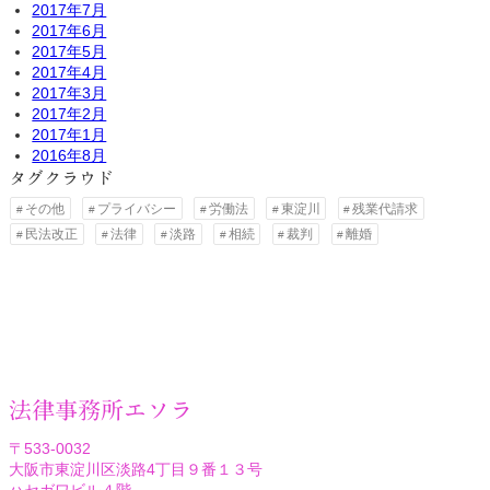
2017年7月
2017年6月
2017年5月
2017年4月
2017年3月
2017年2月
2017年1月
2016年8月
タグクラウド
その他
プライバシー
労働法
東淀川
残業代請求
民法改正
法律
淡路
相続
裁判
離婚
法律事務所エソラ
〒533-0032
大阪市東淀川区淡路4丁目９番１３号
ハセガワビル４階