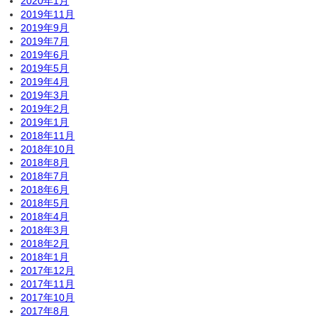
2020年1月
2019年11月
2019年9月
2019年7月
2019年6月
2019年5月
2019年4月
2019年3月
2019年2月
2019年1月
2018年11月
2018年10月
2018年8月
2018年7月
2018年6月
2018年5月
2018年4月
2018年3月
2018年2月
2018年1月
2017年12月
2017年11月
2017年10月
2017年8月